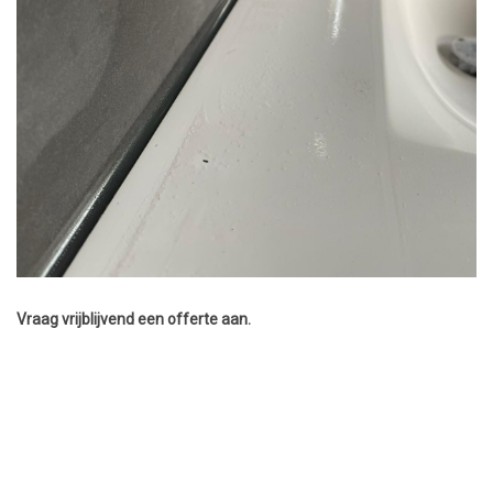
Vraag vrijblijvend een offerte aan.