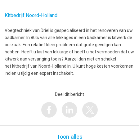
Kitbedrijf Noord-Holland
Voegtechniek van Driel is gespecialiseerd in het renoveren van uw
badkamer. In 80% van alle lekkages in een badkamer is kitwerk de
oorzaak. Een relatief klein probleem dat grote gevolgen kan
hebben. Heeft u last van lekkage of heeft u het vermoeden dat uw
kitwerk aan vervanging toe is? Aarzel dan niet en schakel
het kitbedrijf van Noord-Holland in. U kunt hoge kosten voorkomen
indien u tijdig een expert inschakelt.
Deel dit bericht
Toon alles