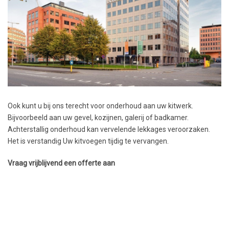
Ook kunt u bij ons terecht voor onderhoud aan uw kitwerk.
Bijvoorbeeld aan uw gevel, kozijnen, galerij of badkamer.
Achterstallig onderhoud kan vervelende lekkages veroorzaken.
Het is verstandig Uw kitvoegen tijdig te vervangen.
Vraag vrijblijvend een offerte aan