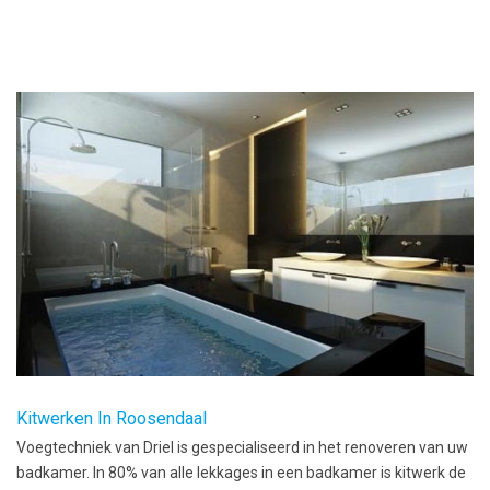
Kitwerken In Roosendaal
Voegtechniek van Driel is gespecialiseerd in het renoveren van uw
badkamer. In 80% van alle lekkages in een badkamer is kitwerk de