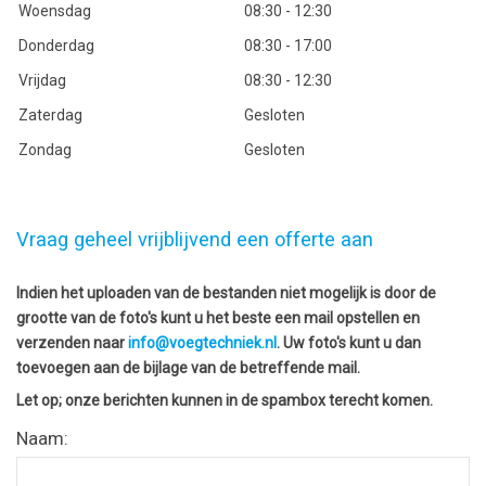
Woensdag
08:30 - 12:30
Donderdag
08:30 - 17:00
Vrijdag
08:30 - 12:30
Zaterdag
Gesloten
Zondag
Gesloten
Vraag geheel vrijblijvend een offerte aan
Indien het uploaden van de bestanden niet mogelijk is door de
grootte van de foto's kunt u het beste een mail opstellen en
verzenden naar
info@voegtechniek.nl
.
Uw foto's kunt u dan
toevoegen aan de bijlage van de betreffende mail.
Let op; onze berichten kunnen in de spambox terecht komen.