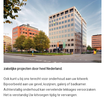
zakelijke projecten door heel Nederland.
Ook kunt u bij ons terecht voor onderhoud aan uw kitwerk.
Bijvoorbeeld aan uw gevel, kozijnen, galerij of badkamer.
Achterstallig onderhoud kan vervelende lekkages veroorzaken.
Het is verstandig Uw kitvoegen tijdig te vervangen.