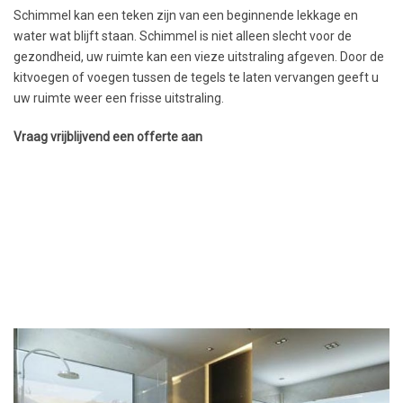
Schimmel kan een teken zijn van een beginnende lekkage en
water wat blijft staan. Schimmel is niet alleen slecht voor de
gezondheid, uw ruimte kan een vieze uitstraling afgeven. Door de
kitvoegen of voegen tussen de tegels te laten vervangen geeft u
uw ruimte weer een frisse uitstraling.
Vraag vrijblijvend een offerte aan