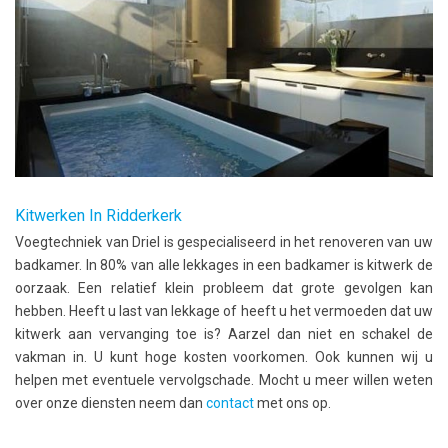
Kitwerken In Ridderkerk
Voegtechniek van Driel is gespecialiseerd in het renoveren van uw
badkamer. In 80% van alle lekkages in een badkamer is kitwerk de
oorzaak. Een relatief klein probleem dat grote gevolgen kan
hebben. Heeft u last van lekkage of heeft u het vermoeden dat uw
kitwerk aan vervanging toe is? Aarzel dan niet en schakel de
vakman in. U kunt hoge kosten voorkomen. Ook kunnen wij u
helpen met eventuele vervolgschade. Mocht u meer willen weten
over onze diensten neem dan
contact
met ons op.