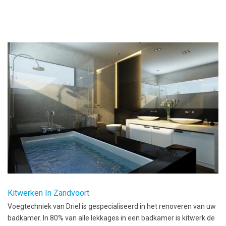
Kitwerken In Zandvoort
Voegtechniek van Driel is gespecialiseerd in het renoveren van uw
badkamer. In 80% van alle lekkages in een badkamer is kitwerk de