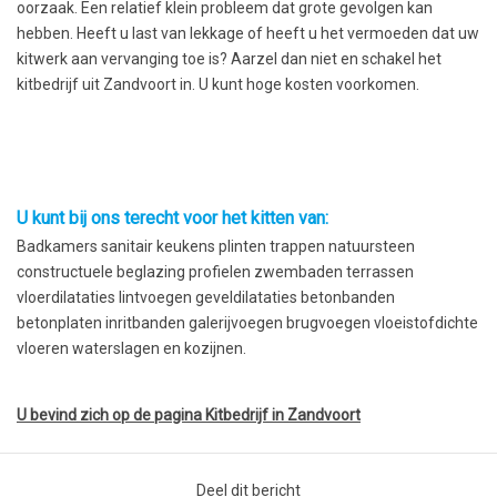
oorzaak. Een relatief klein probleem dat grote gevolgen kan
hebben. Heeft u last van lekkage of heeft u het vermoeden dat uw
kitwerk aan vervanging toe is? Aarzel dan niet en schakel het
kitbedrijf uit Zandvoort in. U kunt hoge kosten voorkomen.
U kunt bij ons terecht voor het kitten van:
Badkamers sanitair keukens plinten trappen natuursteen
constructuele beglazing profielen zwembaden terrassen
vloerdilataties lintvoegen geveldilataties betonbanden
betonplaten inritbanden galerijvoegen brugvoegen vloeistofdichte
vloeren waterslagen en kozijnen.
U bevind zich op de pagina Kitbedrijf in Zandvoort
Deel dit bericht