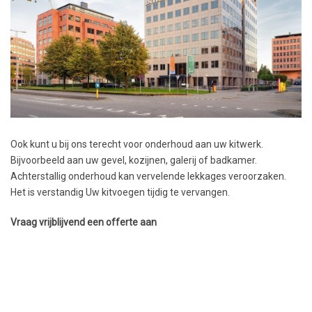
Ook kunt u bij ons terecht voor onderhoud aan uw kitwerk.
Bijvoorbeeld aan uw gevel, kozijnen, galerij of badkamer.
Achterstallig onderhoud kan vervelende lekkages veroorzaken.
Het is verstandig Uw kitvoegen tijdig te vervangen.
Vraag vrijblijvend een offerte aan